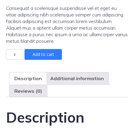
Consequat a scelerisque suspendisse vel et eget eu
vitae adipiscing nibh scelerisque semper cum adipiscing
facilisis adipiscing est accumsan lorem vestibulum.
Aliquet mus a aptent ullam corper metus accumsan.
Habitasse a purus nec ipsum a urna ac ullamcorper varius
metus blandit posuere.
Add to cart
Description
Additional information
Reviews (0)
Description